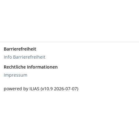
Barrierefreiheit
Info Barrierefreiheit
Rechtliche Informationen
Impressum
powered by ILIAS (v10.9 2026-07-07)