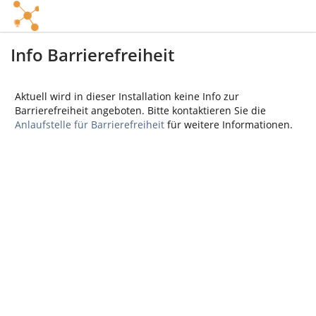
Info Barrierefreiheit
Aktuell wird in dieser Installation keine Info zur
Barrierefreiheit angeboten. Bitte kontaktieren Sie die
Anlaufstelle für Barrierefreiheit
für weitere Informationen.